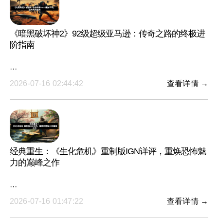
《暗黑破坏神2》92级超级亚马逊：传奇之路的终极进
阶指南
···
2026-07-16 02:44:42
查看详情 →
经典重生：《生化危机》重制版IGN详评，重焕恐怖魅
力的巅峰之作
···
2026-07-16 01:47:22
查看详情 →