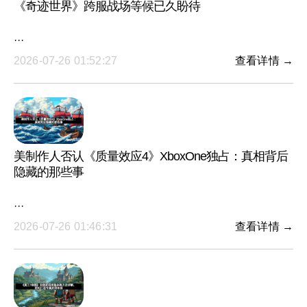
《奇迹世界》跨服战场等候已久盼待
···
2026-07-26 01:52:27
查看详情 →
美制作人否认《质量效应4》XboxOne独占：真相背后
隐藏的那些事
···
2026-07-26 01:46:31
查看详情 →