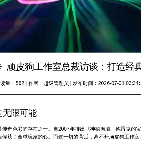
》顽皮狗工作室总裁访谈：打造经
读量：562
|
作者：超级管理员
|
发布时间：2026-07-01 03:34:
造无限可能
传奇色彩的存在之一。自2007年推出《神秘海域：德雷克的
速俘获了全球玩家的心。而这一切的背后，离不开顽皮狗工作室