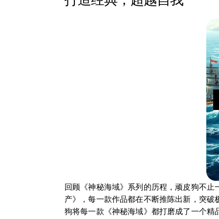
回顾《神秘海域》系列的历程，顽皮狗不止
产》，每一款作品都在不断推陈出新，突破
狗将每一款《神秘海域》都打磨成了一个精