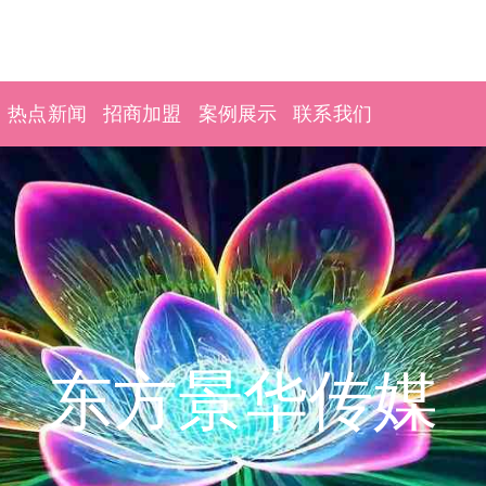
热点新闻
招商加盟
案例展示
联系我们
东方景华传媒