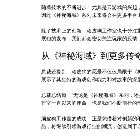
随着技术的不断进步，尤其是云游戏的兴起
因此《神秘海域》系列未来将会在更多平台
除了技术上的创新，顽皮狗工作室也十分注
展包的发布，我们都会密切关注玩家的反馈
从《神秘海域》到更多传
总裁还提到，顽皮狗的愿景不仅仅局限于《
展示了其独特的游戏创作能力和对故事的深度
总裁总结道：“无论是《神秘海域》系列，
作室一直以来的使命，也是我们不断前行的动
顽皮狗工作室的成功，正是凭借着对创新的
品，将继续引领游戏行业的潮流，创造属于