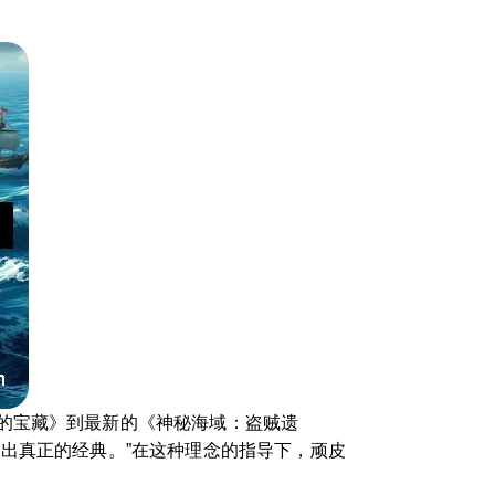
的宝藏》到最新的《神秘海域：盗贼遗
出真正的经典。”在这种理念的指导下，顽皮