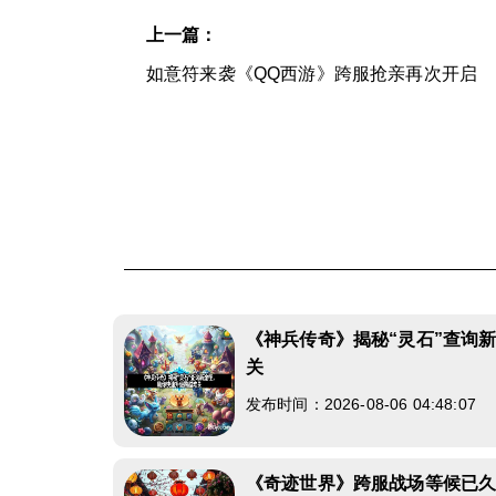
上一篇：
如意符来袭《QQ西游》跨服抢亲再次开启
《神兵传奇》揭秘“灵石”查询
关
发布时间：2026-08-06 04:48:07
《奇迹世界》跨服战场等候已