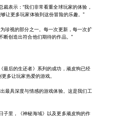
总裁表示：“我们非常看重全球玩家的体验，
够让更多玩家体验到这份冒险的乐趣。”
最为珍视的部分之一。每一次更新，每一次扩
不断创造出符合他们期待的作品。”
《最后的生还者》系列的成功，顽皮狗已经
创更多让玩家热爱的游戏。
造出最具深度与情感的游戏体验。这是我们工
日子里，《神秘海域》以及更多顽皮狗的作