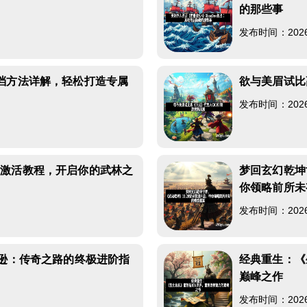
的那些事
发布时间：2026-0
档方法详解，轻松打造专属
欲与美眉试比
发布时间：2026-0
测激活教程，开启你的武林之
梦回玄幻乾坤
你领略前所未
发布时间：2026-0
马逊：传奇之路的终极进阶指
经典重生：《
巅峰之作
发布时间：2026-0