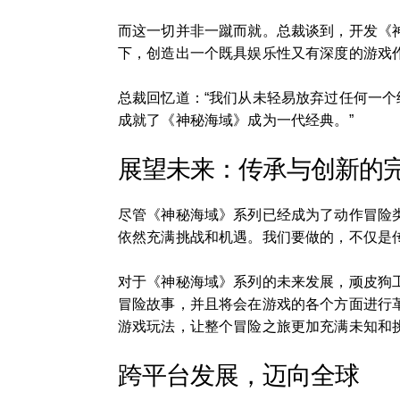
而这一切并非一蹴而就。总裁谈到，开发《
下，创造出一个既具娱乐性又有深度的游戏
总裁回忆道：“我们从未轻易放弃过任何一
成就了《神秘海域》成为一代经典。”
展望未来：传承与创新的
尽管《神秘海域》系列已经成为了动作冒险
依然充满挑战和机遇。我们要做的，不仅是
对于《神秘海域》系列的未来发展，顽皮狗
冒险故事，并且将会在游戏的各个方面进行
游戏玩法，让整个冒险之旅更加充满未知和挑
跨平台发展，迈向全球