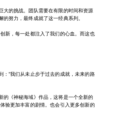
巨大的挑战。团队需要在有限的时间和资源
懈的努力，最终成就了这一经典系列。
的创新，每一处都注入了我们的心血。而这也
到：“我们从未止步于过去的成就，未来的路
新的《神秘海域》作品，这将是一个全新的
和体验更加丰富的剧情。也会引入更多创新的