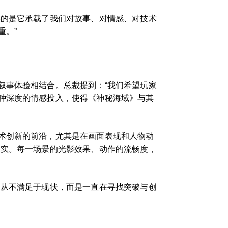
要的是它承载了我们对故事、对情感、对技术
重。”
叙事体验相结合。总裁提到：“我们希望玩家
种深度的情感投入，使得《神秘海域》与其
术创新的前沿，尤其是在画面表现和人物动
真实。每一场景的光影效果、动作的流畅度，
们从不满足于现状，而是一直在寻找突破与创