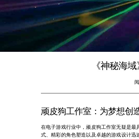
《神秘海域
阅
顽皮狗工作室：为梦想创
在电子游戏行业中，顽皮狗工作室无疑是最具
式、精彩的角色塑造以及卓越的游戏设计迅