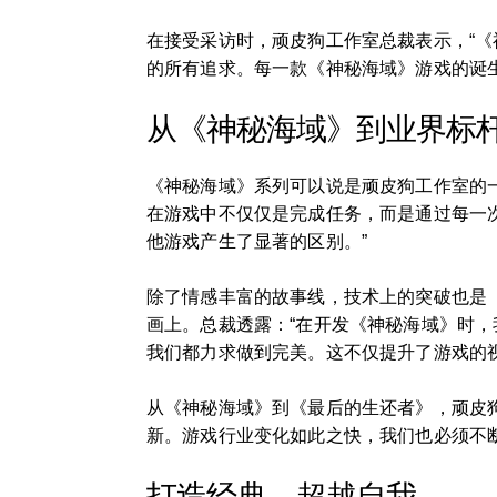
在接受采访时，顽皮狗工作室总裁表示，“
的所有追求。每一款《神秘海域》游戏的诞生，
从《神秘海域》到业界标
《神秘海域》系列可以说是顽皮狗工作室的
在游戏中不仅仅是完成任务，而是通过每一
他游戏产生了显著的区别。”
除了情感丰富的故事线，技术上的突破也是
画上。总裁透露：“在开发《神秘海域》时
我们都力求做到完美。这不仅提升了游戏的
从《神秘海域》到《最后的生还者》，顽皮
新。游戏行业变化如此之快，我们也必须不
打造经典，超越自我