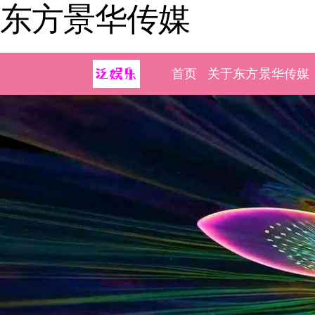
东方景华传媒
首页
关于东方景华传媒