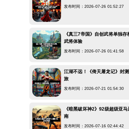
发布时间：2026-07-26 01:52:27
《真三7帝国》自创武将单独存
武将体验
发布时间：2026-07-26 01:41:58
江湖不远！《倚天屠龙记》封
旅
发布时间：2026-07-21 01:54:30
《暗黑破坏神2》92级超级亚
南
发布时间：2026-07-16 02:44:42