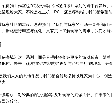
，顽皮狗工作室也在积极推动《神秘海域》系列的跨平台发展。
上呈现给大家。不论是在主机、PC，还是移动端，我们都希望能
重玩家社区的建设。总裁提到：“我们与玩家的互动一直是我们
，并据此进行调整与优化。只有真正了解玩家的需求，我们才能
奇
神秘海域》这一系列，而是希望能够创造更多的游戏传奇。随着
把控。未来，顽皮狗将继续秉持“创新与经典并行”的理念，开
还是我们未来的其他作品，我们都会始终坚持以玩家为中心，创
力。”
不懈追求、对经典的深度理解以及对玩家的真诚关怀。在未来的
自己的传奇。